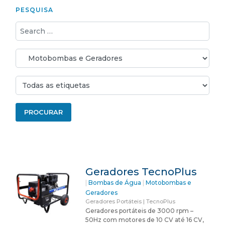
PESQUISA
Geradores TecnoPlus
|
Bombas de Água
|
Motobombas e
Geradores
Geradores Portáteis | TecnoPlus
Geradores portáteis de 3000 rpm –
50Hz com motores de 10 CV até 16 CV,