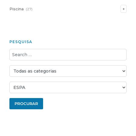
Piscina
(27)
PESQUISA