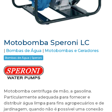
Motobomba Speroni LC
|
Bombas de Água
|
Motobombas e Geradores
Bombas de Água | Speroni
Motobomba centrífuga de mão, a gasolina.
Particularmente adequada para fornecer e
distribuir água limpa para fins agropecuários e de
jardinagem, quando não é possível uma conexão