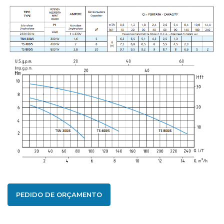
PEDIDO DE ORÇAMENTO