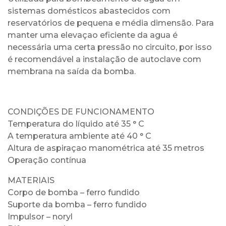
sistemas domésticos abastecidos com
reservatórios de pequena e média dimensão. Para
manter uma elevaçao eficiente da agua é
necessária uma certa pressão no circuito, por isso
é recomendável a instalação de autoclave com
membrana na saída da bomba.
CONDIÇÕES DE FUNCIONAMENTO
Temperatura do líquido até 35 ° C
A temperatura ambiente até 40 ° C
Altura de aspiraçao manométrica até 35 metros
Operação contínua
MATERIAIS
Corpo de bomba – ferro fundido
Suporte da bomba – ferro fundido
Impulsor – noryl