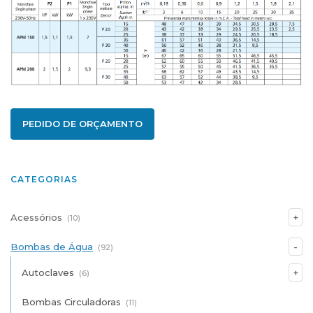
PEDIDO DE ORÇAMENTO
CATEGORIAS
Acessórios
(10)
Bombas de Água
(92)
Autoclaves
(6)
Bombas Circuladoras
(11)