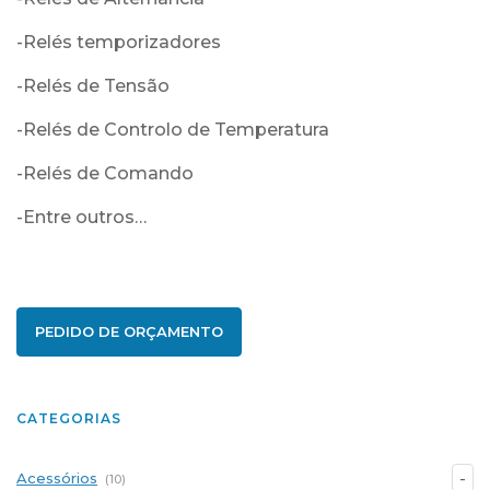
-Relés temporizadores
-Relés de Tensão
-Relés de Controlo de Temperatura
-Relés de Comando
-Entre outros…
PEDIDO DE ORÇAMENTO
CATEGORIAS
Acessórios
(10)