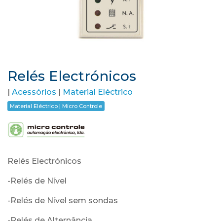
Relés Electrónicos
|
Acessórios
|
Material Eléctrico
Material Eléctrico | Micro Controle
Relés Electrónicos
-Relés de Nível
-Relés de Nível sem sondas
-Relés de Alternância