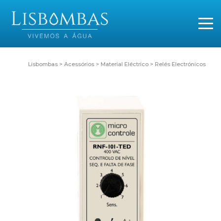
Lisbombas
>
Acessórios
>
Material Eléctrico
>
Relés Electrónicos