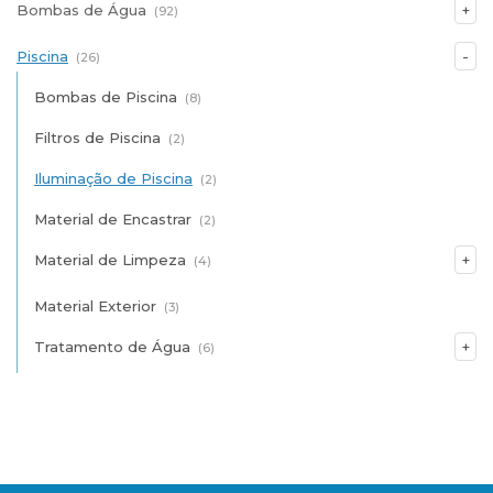
Bombas de Água
(92)
Piscina
(26)
Bombas de Piscina
(8)
Filtros de Piscina
(2)
Iluminação de Piscina
(2)
Material de Encastrar
(2)
Material de Limpeza
(4)
Material Exterior
(3)
Tratamento de Água
(6)