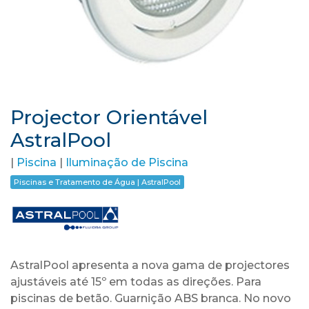
Projector Orientável
AstralPool
|
Piscina
|
Iluminação de Piscina
Piscinas e Tratamento de Água | AstralPool
AstralPool apresenta a nova gama de projectores
ajustáveis até 15º em todas as direções. Para
piscinas de betão. Guarnição ABS branca. No novo