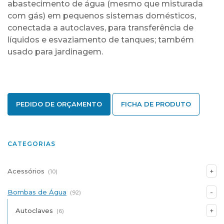
abastecimento de água (mesmo que misturada
com gás) em pequenos sistemas domésticos,
conectada a autoclaves, para transferência de
líquidos e esvaziamento de tanques; também
usado para jardinagem.
PEDIDO DE ORÇAMENTO
FICHA DE PRODUTO
CATEGORIAS
Acessórios
(10)
Bombas de Água
(92)
Autoclaves
(6)