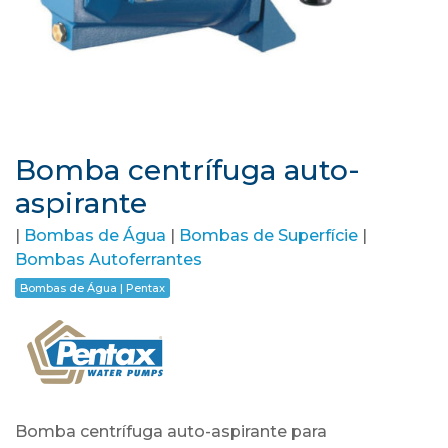
Bomba centrífuga auto-
aspirante
|
Bombas de Água
|
Bombas de Superfície
|
Bombas Autoferrantes
Bombas de Água | Pentax
Bomba centrífuga auto-aspirante para