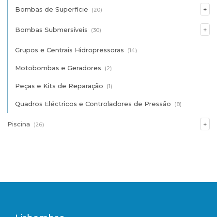
Bombas de Superfície
(20)
Bombas Submersíveis
(30)
Grupos e Centrais Hidropressoras
(14)
Motobombas e Geradores
(2)
Peças e Kits de Reparação
(1)
Quadros Eléctricos e Controladores de Pressão
(8)
Piscina
(26)