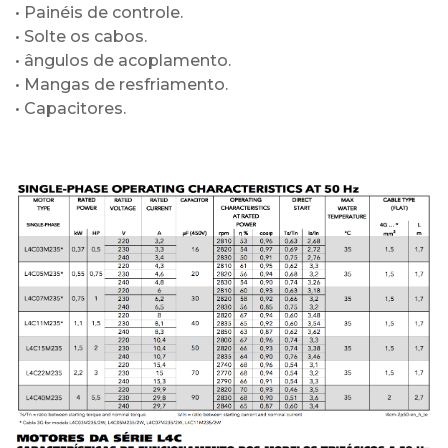
• Painéis de controle.
• Solte os cabos.
• ângulos de acoplamento.
• Mangas de resfriamento.
• Capacitores.