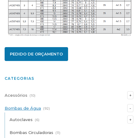
PEDIDO DE ORÇAMENTO
CATEGORIAS
Acessórios
(10)
Bombas de Água
(92)
Autoclaves
(6)
Bombas Circuladoras
(11)