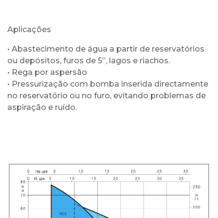
Aplicações
• Abastecimento de água a partir de reservatórios
ou depósitos, furos de 5”, lagos e riachos.
• Rega por aspersão
• Pressurização com bomba inserida directamente
no reservatório ou no furo, evitando problemas de
aspiração e ruído.