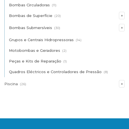
Bombas Circuladoras
(11)
Bombas de Superfície
(20)
Bombas Submersíveis
(30)
Grupos e Centrais Hidropressoras
(14)
Motobombas e Geradores
(2)
Peças e Kits de Reparação
(1)
Quadros Eléctricos e Controladores de Pressão
(8)
Piscina
(26)