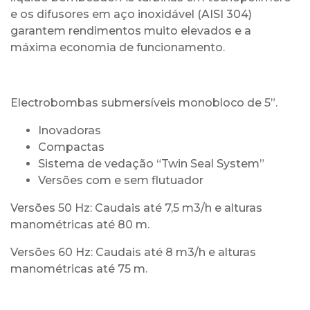
e os difusores em aço inoxidável (AISI 304)
garantem rendimentos muito elevados e a
máxima economia de funcionamento.
Electrobombas submersíveis monobloco de 5”.
Inovadoras
Compactas
Sistema de vedação “Twin Seal System”
Versões com e sem flutuador
Versões 50 Hz: Caudais até 7,5 m3/h e alturas
manométricas até 80 m.
Versões 60 Hz: Caudais até 8 m3/h e alturas
manométricas até 75 m.