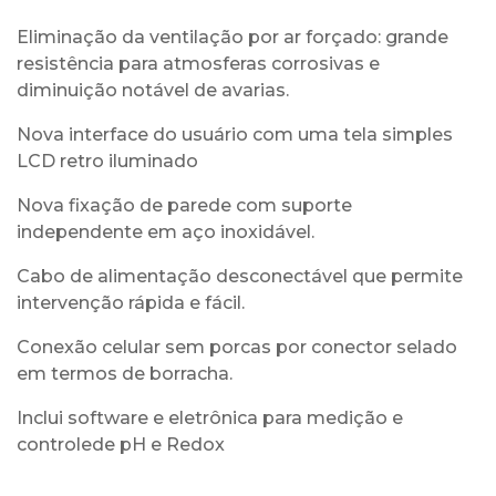
Eliminação da ventilação por ar forçado: grande
resistência para atmosferas corrosivas e
diminuição notável de avarias.
Nova interface do usuário com uma tela simples
LCD retro iluminado
Nova fixação de parede com suporte
independente em aço inoxidável.
Cabo de alimentação desconectável que permite
intervenção rápida e fácil.
Conexão celular sem porcas por conector selado
em termos de borracha.
Inclui software e eletrônica para medição e
controlede pH e Redox