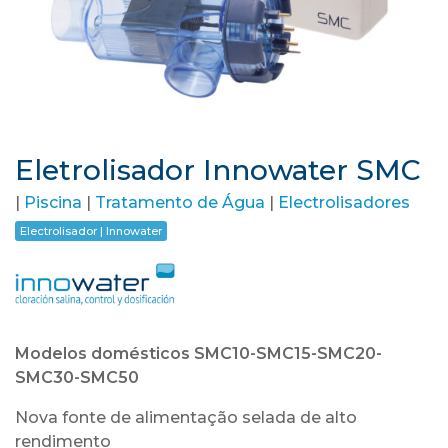
Eletrolisador Innowater SMC
|
Piscina
|
Tratamento de Água
|
Electrolisadores
Electrolisador | Innowater
Modelos domésticos SMC10-SMC15-SMC20-
SMC30-SMC50
Nova fonte de alimentação selada de alto
rendimento