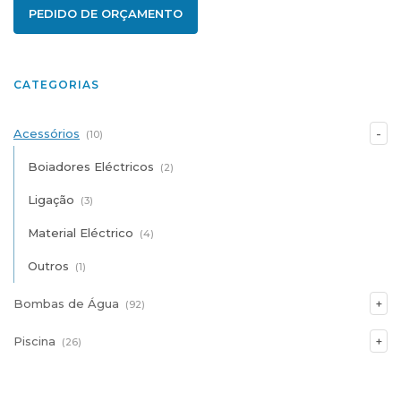
PEDIDO DE ORÇAMENTO
CATEGORIAS
Acessórios
(10)
Boiadores Eléctricos
(2)
Ligação
(3)
Material Eléctrico
(4)
Outros
(1)
Bombas de Água
(92)
Piscina
(26)