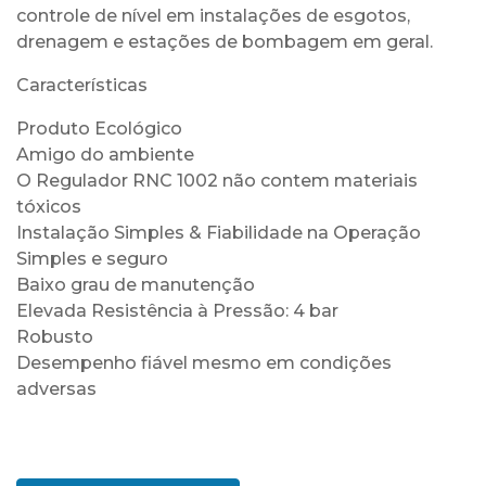
controle de nível em instalações de esgotos,
drenagem e estações de bombagem em geral.
Características
Produto Ecológico
Amigo do ambiente
O Regulador RNC 1002 não contem materiais
tóxicos
Instalação Simples & Fiabilidade na Operação
Simples e seguro
Baixo grau de manutenção
Elevada Resistência à Pressão: 4 bar
Robusto
Desempenho fiável mesmo em condições
adversas