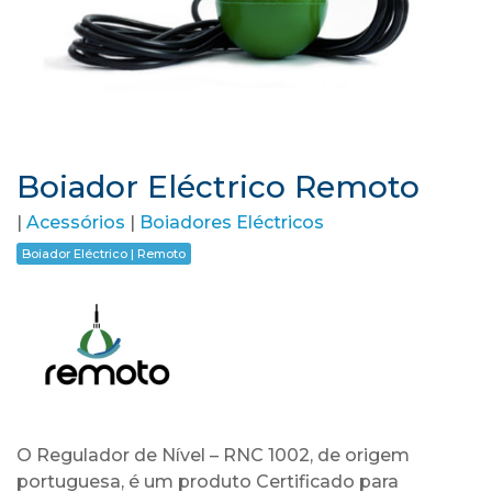
Boiador Eléctrico Remoto
|
Acessórios
|
Boiadores Eléctricos
Boiador Eléctrico | Remoto
O Regulador de Nível – RNC 1002, de origem
portuguesa, é um produto Certificado para